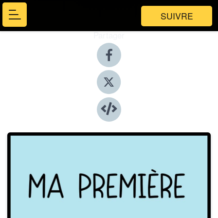
SUIVRE
Partager