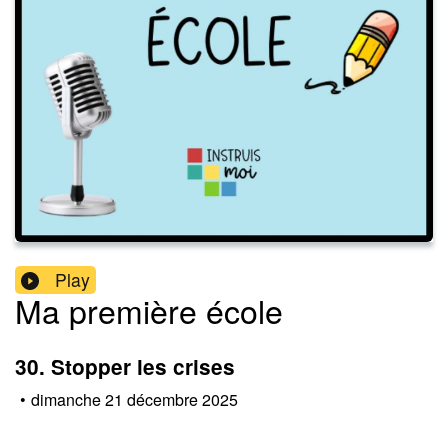
Play
Ma première école
30. Stopper les crises
•
dimanche 21 décembre 2025