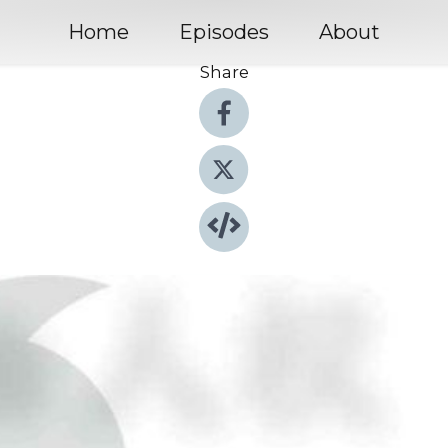
Home
Episodes
About
Share