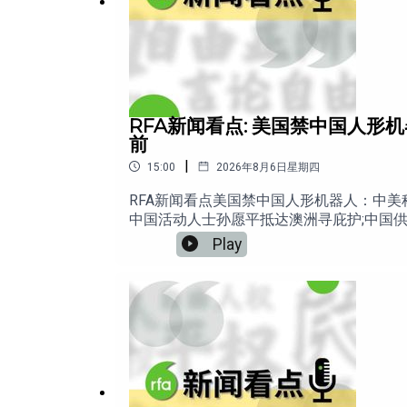
RFA新闻看点: 美国禁中国人形
前
|
15:00
2026年8月6日星期四
RFA新闻看点美国禁中国人形机器人：中美
中国活动人士孙愿平抵达澳洲寻庇护;中国供
Play