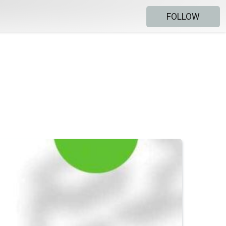
FOLLOW