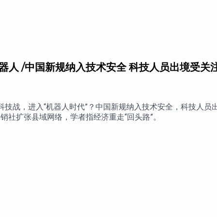
机器人 /中国新规纳入技术安全 科技人员出境受关
科技战，进入“机器人时代”？中国新规纳入技术安全，科技人员出
销社扩张县域网络，学者指经济重走“回头路”。