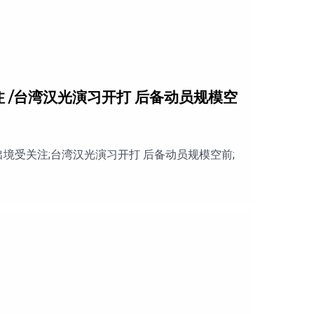
注 /台湾汉光演习开打 后备动员规模空
境受关注;台湾汉光演习开打 后备动员规模空前;