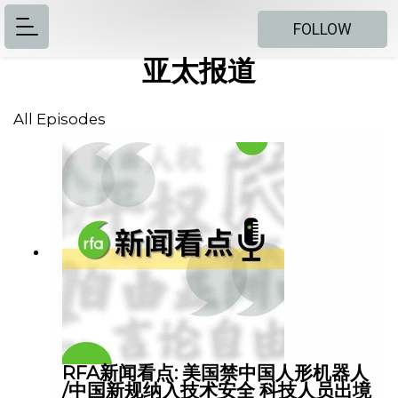
FOLLOW
亚太报道
All Episodes
RFA新闻看点: 美国禁中国人形机器人
/中国新规纳入技术安全 科技人员出境