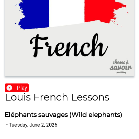
Play
Louis French Lessons
Eléphants sauvages (Wild elephants)
•
Tuesday, June 2, 2026