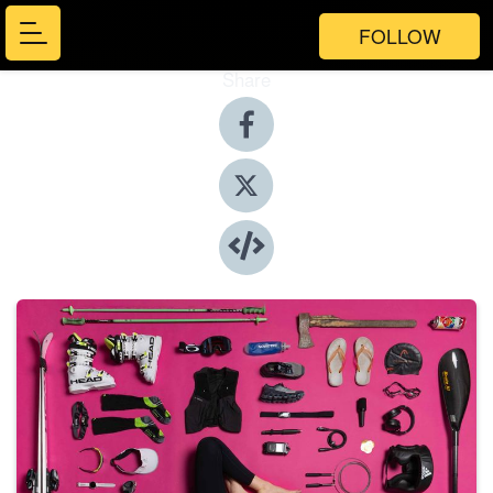
FOLLOW
Share