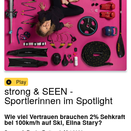
Play
strong & SEEN -
Sportlerinnen im Spotlight
Wie viel Vertrauen brauchen 2% Sehkraft
bei 100km/h auf Ski, Elina Stary?