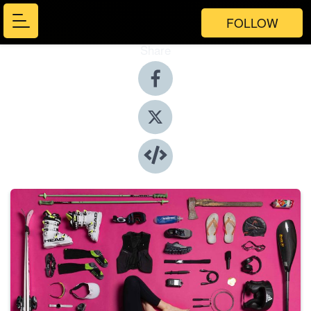
FOLLOW
Share