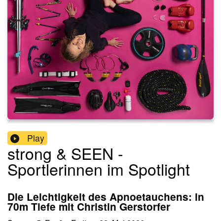
Play
strong & SEEN -
Sportlerinnen im Spotlight
Die Leichtigkeit des Apnoetauchens: in
70m Tiefe mit Christin Gerstorfer