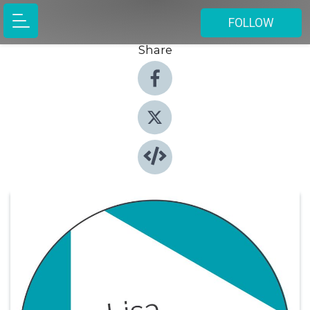
FOLLOW
Share