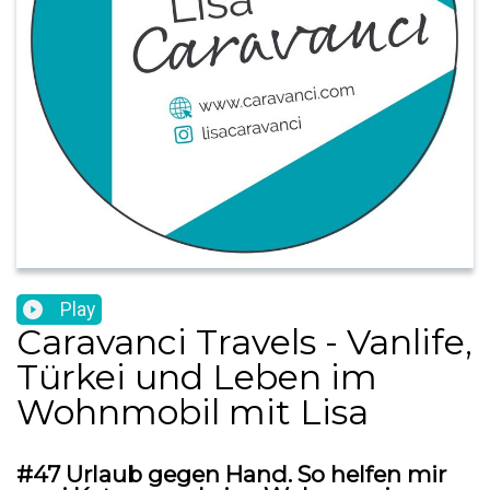
Play
Caravanci Travels - Vanlife,
Türkei und Leben im
Wohnmobil mit Lisa
#47 Urlaub gegen Hand. So helfen mir