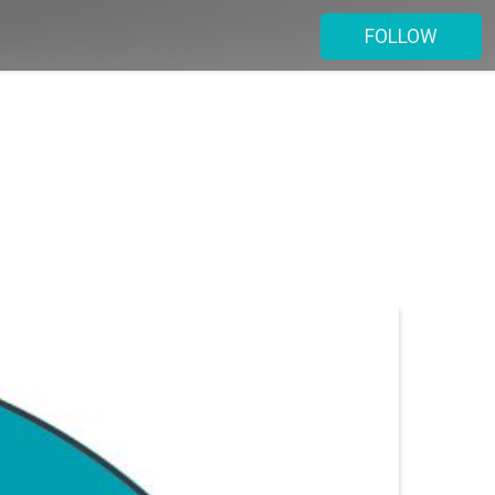
FOLLOW