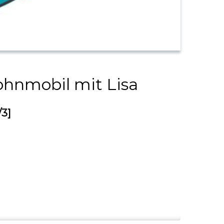
Wohnmobil mit Lisa
/3]