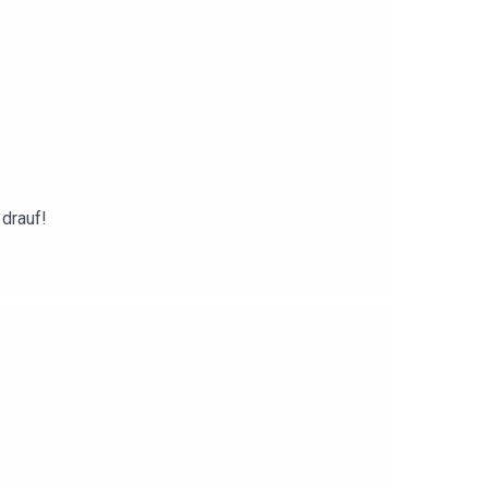
 drauf!