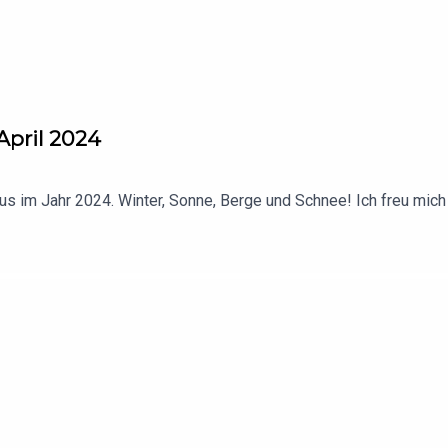
April 2024
aus im Jahr 2024. Winter, Sonne, Berge und Schnee! Ich freu mich