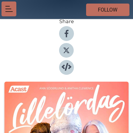
FOLLOW
Share