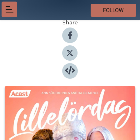
FOLLOW
Share