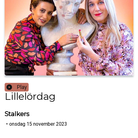
Play
Lillelördag
Stalkers
•
onsdag 15 november 2023