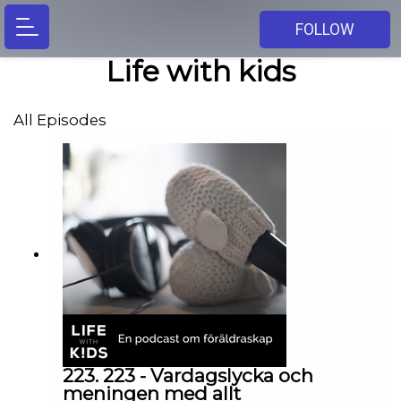
FOLLOW
Life with kids
All Episodes
223. 223 - Vardagslycka och
meningen med allt