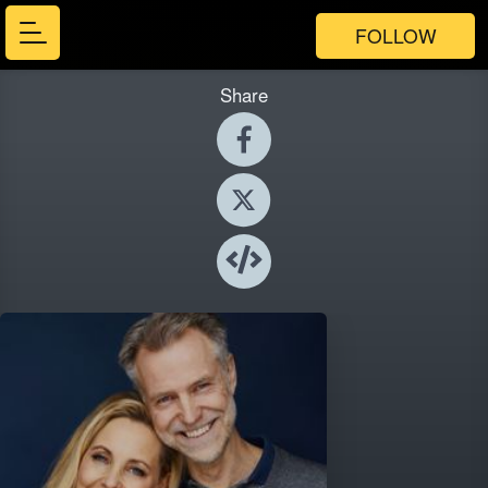
FOLLOW
Share