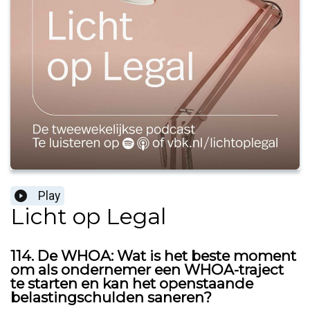
Play
Licht op Legal
114. De WHOA: Wat is het beste moment
om als ondernemer een WHOA-traject
te starten en kan het openstaande
belastingschulden saneren?