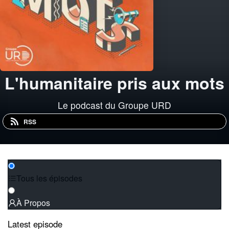
L'humanitaire pris aux mots
Le podcast du Groupe URD
RSS
Tous les épisodes
À Propos
Latest episode