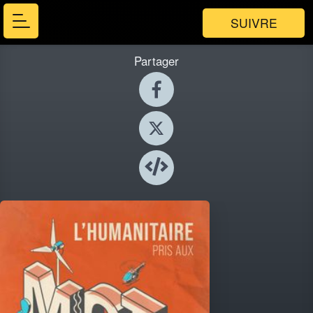
SUIVRE
Partager