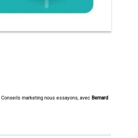
ast Conseils marketing nous essayons, avec
Bernard