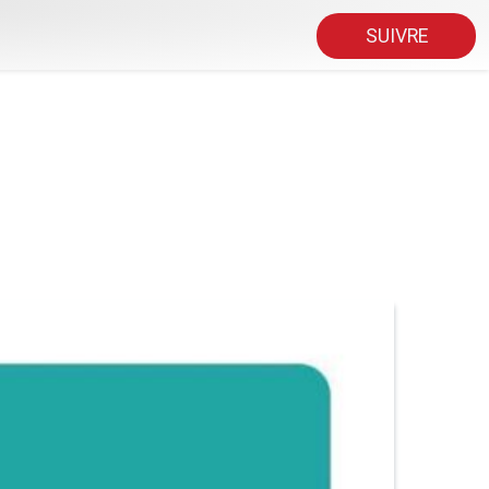
SUIVRE