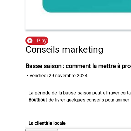
Play
Conseils marketing
Basse saison : comment la mettre à prof
•
vendredi 29 novembre 2024
La période de la basse saison peut effrayer cert
Boutboul
, de livrer quelques conseils pour anime
La clientèle locale