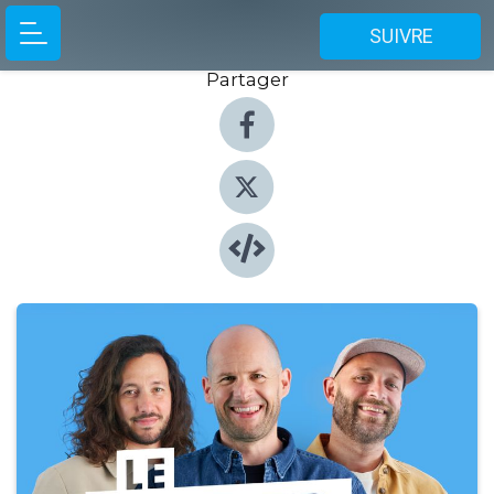
SUIVRE
Partager