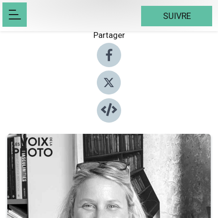
SUIVRE
Partager