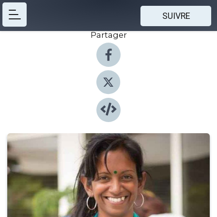
SUIVRE
Partager