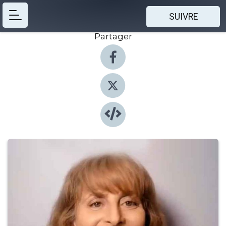
SUIVRE
Partager