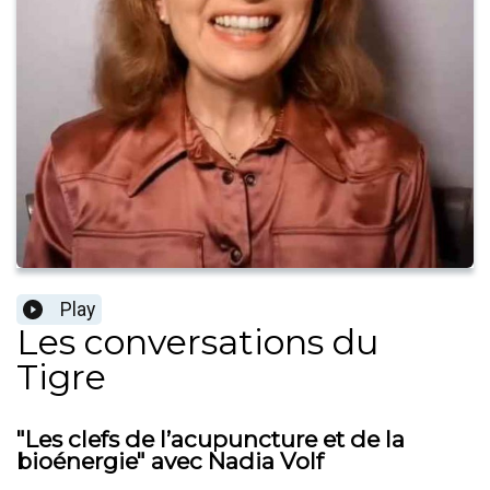
Play
Les conversations du
Tigre
"Les clefs de l’acupuncture et de la
bioénergie" avec Nadia Volf