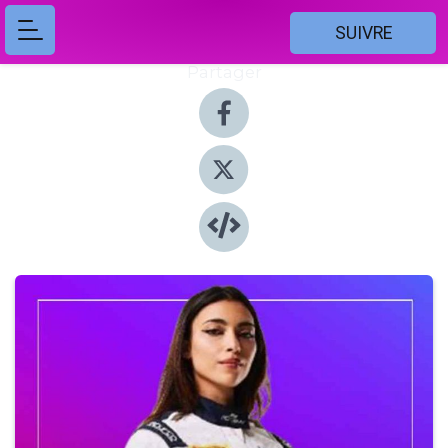
SUIVRE
Partager