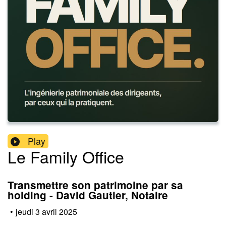
Play
Le Family Office
Transmettre son patrimoine par sa
holding - David Gautier, Notaire
•
jeudi 3 avril 2025