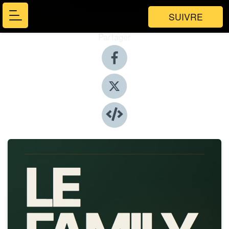
SUIVRE
Partager