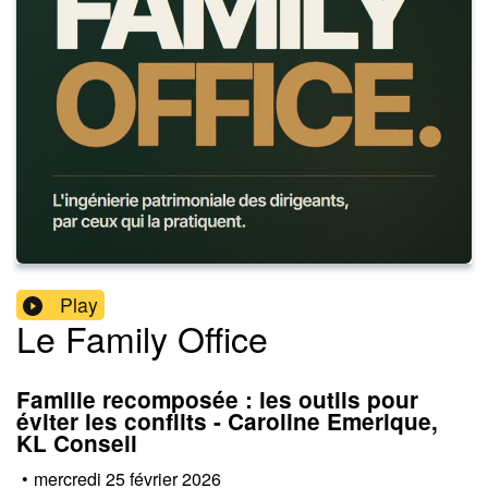
Play
Le Family Office
Famille recomposée : les outils pour
éviter les conflits - Caroline Emerique,
KL Conseil
•
mercredi 25 février 2026