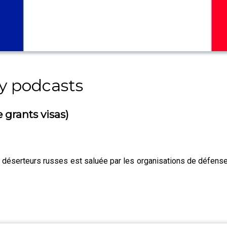
y podcasts
 grants visas)
x déserteurs russes est saluée par les organisations de défense