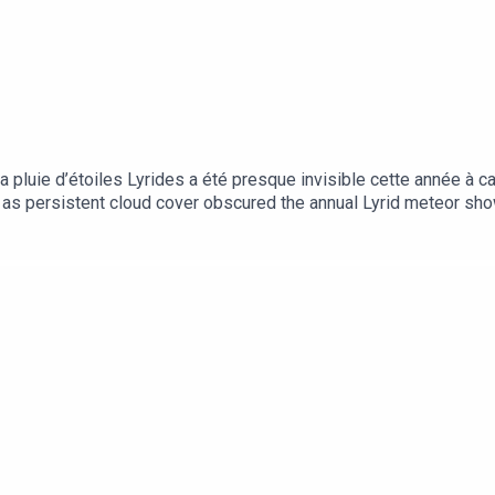
 pluie d’étoiles Lyrides a été presque invisible cette année à ca
 as persistent cloud cover obscured the annual Lyrid meteor sho