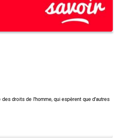
 des droits de l'homme, qui espèrent que d'autres