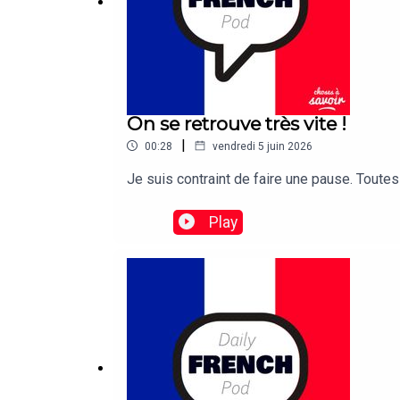
On se retrouve très vite !
|
00:28
vendredi 5 juin 2026
Je suis contraint de faire une pause. Tout
Play