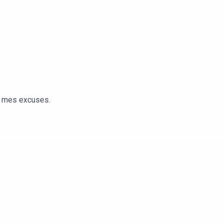
es mes excuses.