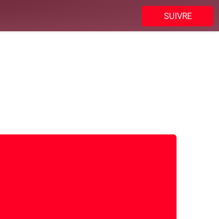
SUIVRE