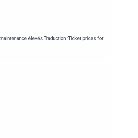
 maintenance élevés.Traduction :Ticket prices for