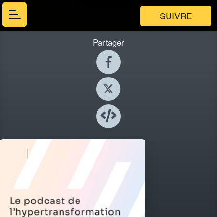
SUIVRE
Partager