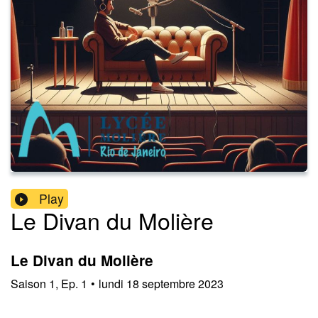
Play
Le Divan du Molière
Le Divan du Molière
Saison
1
,
Ep.
1
•
lundi 18 septembre 2023