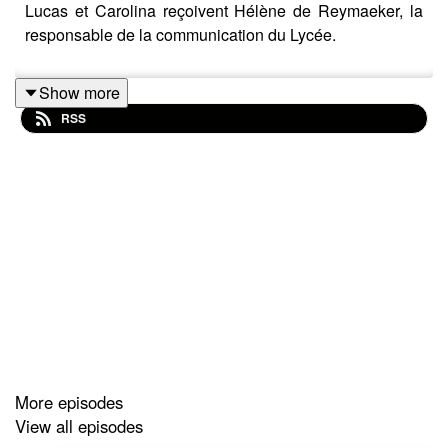
Lucas et Carolina reçoivent Hélène de Reymaeker, la
responsable de la communication du Lycée.
Show more
RSS
More episodes
View all episodes