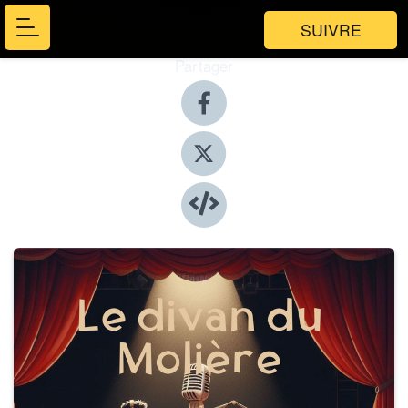
SUIVRE
Partager