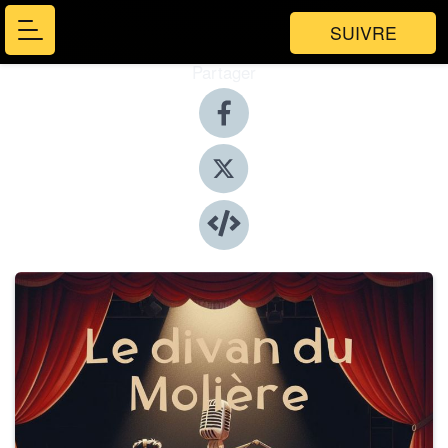
SUIVRE
Partager