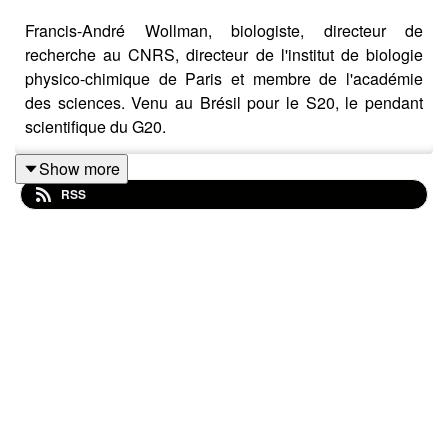
Francis-André Wollman, biologiste, directeur de
recherche au CNRS, directeur de l'institut de biologie
physico-chimique de Paris et membre de l'académie
des sciences. Venu au Brésil pour le S20, le pendant
scientifique du G20.
Show more
RSS