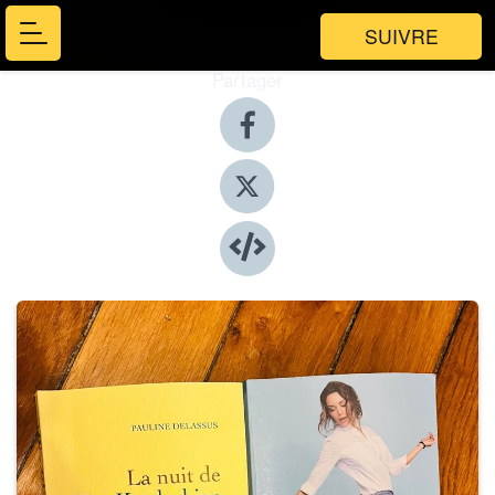
SUIVRE
Partager