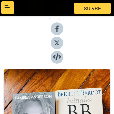
SUIVRE
Partager