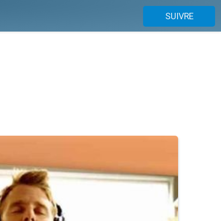
SUIVRE