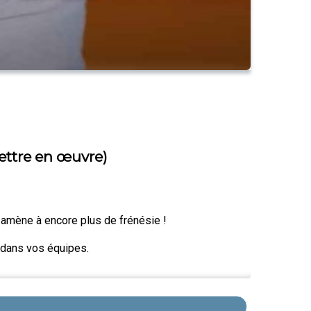
ettre en œuvre)
a amène à encore plus de frénésie !
 dans vos équipes.