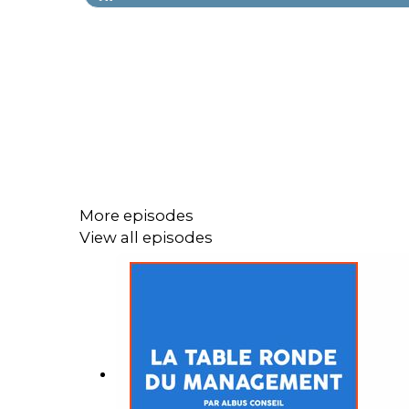
More episodes
View all episodes