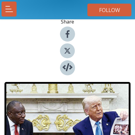
FOLLOW
Share