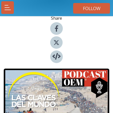
FOLLOW
Share