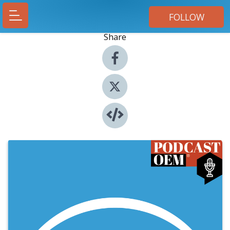
FOLLOW
Share