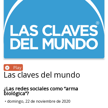
Play
Las claves del mundo
¿Las redes sociales como “arma
biológica”?
•
domingo, 22 de noviembre de 2020