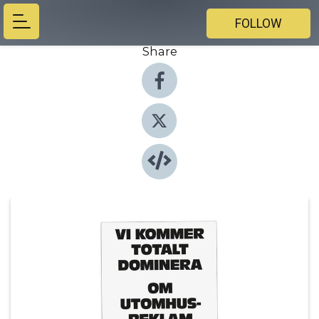
FOLLOW
Share