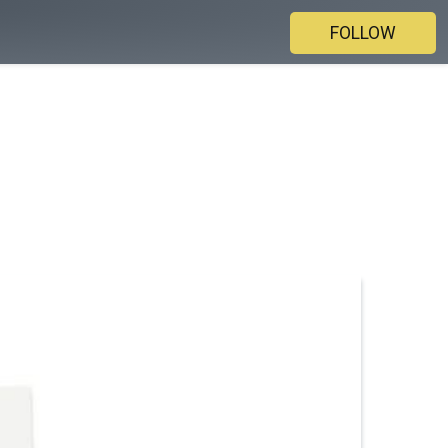
FOLLOW