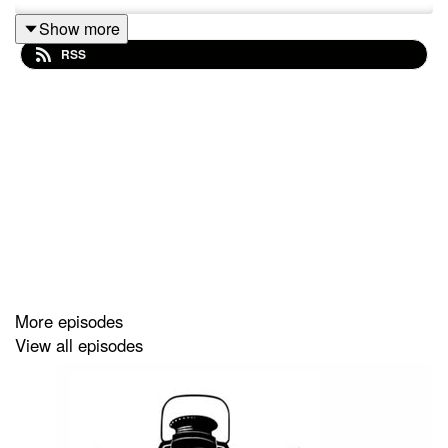
Show more
RSS
More episodes
View all episodes