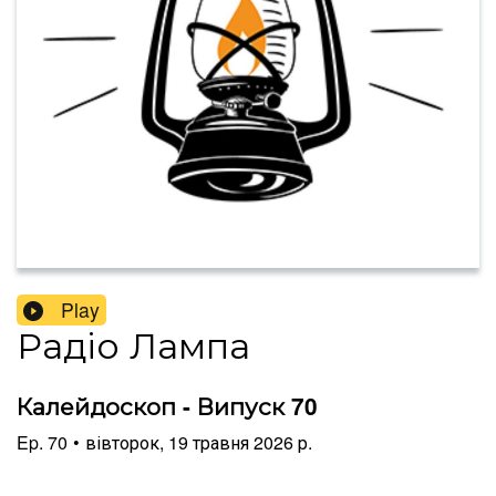
Play
Радіо Лампа
Калейдоскоп - Випуск 70
Ep.
70
•
вівторок, 19 травня 2026 р.