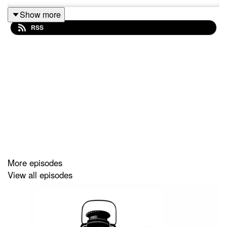
Show more
RSS
More episodes
View all episodes