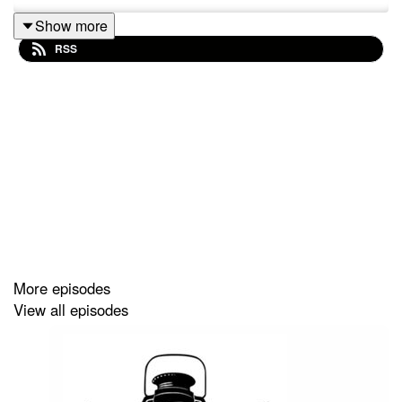
Show more
RSS
More episodes
View all episodes