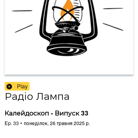
Play
Радіо Лампа
Калейдоскоп - Випуск 33
Ep.
33
•
понеділок, 26 травня 2025 р.