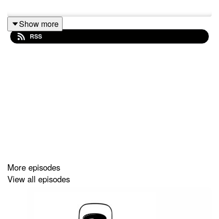
Show more
RSS
More episodes
View all episodes