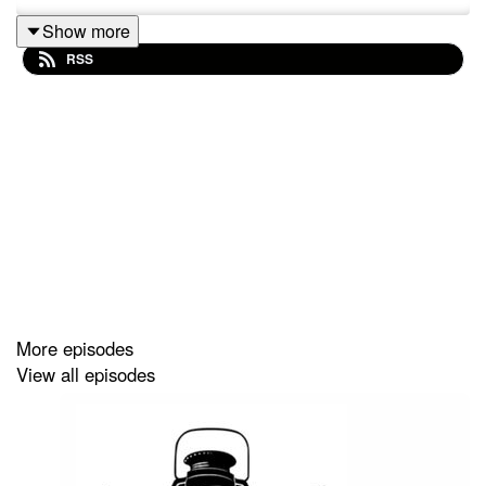
Show more
RSS
More episodes
View all episodes