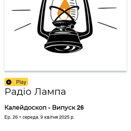
Play
Радіо Лампа
Калейдоскоп - Випуск 26
Ep.
26
•
середа, 9 квітня 2025 р.