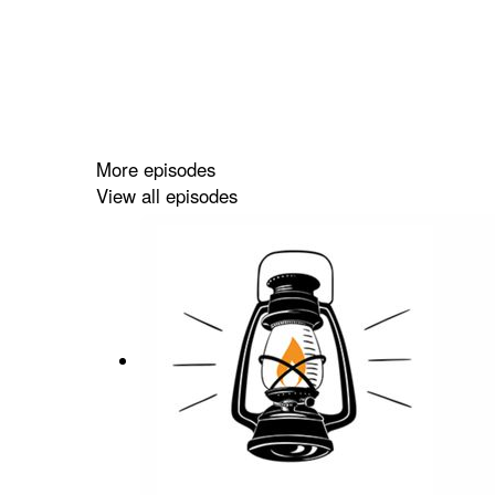
More episodes
View all episodes