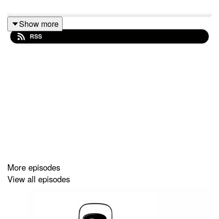
Show more
RSS
More episodes
View all episodes