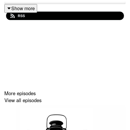
Show more
RSS
More episodes
View all episodes