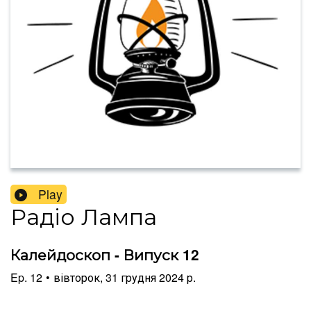
Play
Радіо Лампа
Калейдоскоп - Випуск 12
Ep.
12
•
вівторок, 31 грудня 2024 р.