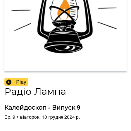
Play
Радіо Лампа
Калейдоскоп - Випуск 9
Ep.
9
•
вівторок, 10 грудня 2024 р.