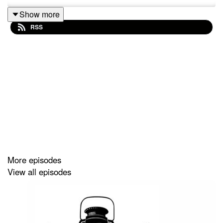
Show more
RSS
More episodes
View all episodes