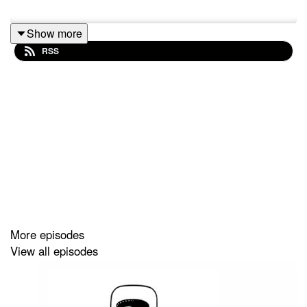
Show more
RSS
More episodes
View all episodes