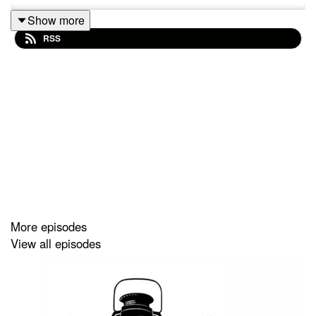
Show more
RSS
More episodes
View all episodes