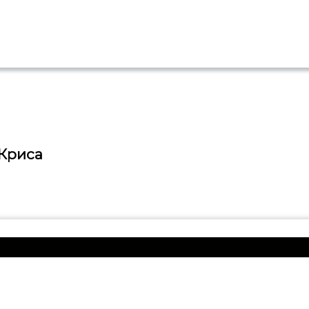
 Криса