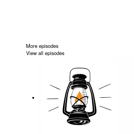
More episodes
View all episodes