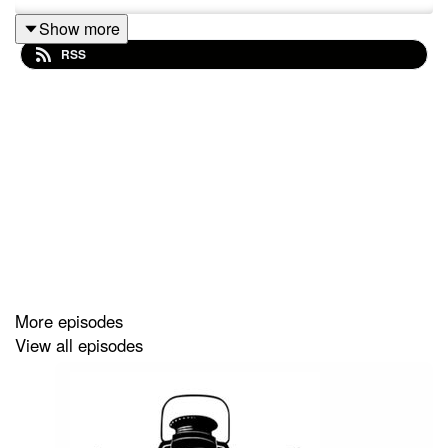
Show more
RSS
More episodes
View all episodes