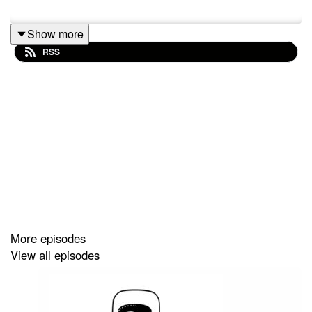
Show more
RSS
More episodes
View all episodes