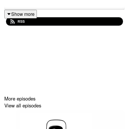
Show more
RSS
More episodes
View all episodes